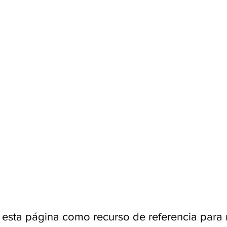
esta página como recurso de referencia para