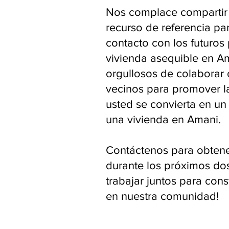
Nos complace compartir
recurso de referencia p
contacto con los futuros
vivienda asequible en A
orgullosos de colaborar 
vecinos para promover l
usted se convierta en un 
una vivienda en Amani.
Contáctenos para obtene
durante los próximos do
trabajar juntos para cons
en nuestra comunidad!