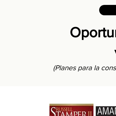
Oportu
(Planes para la con