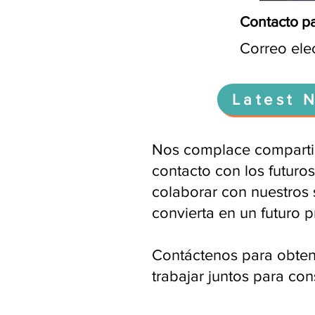
Contacto pa
Correo ele
Latest 
Nos complace compartir
contacto con los futuro
colaborar con nuestros 
convierta en un futuro 
Contáctenos para obten
trabajar juntos para con