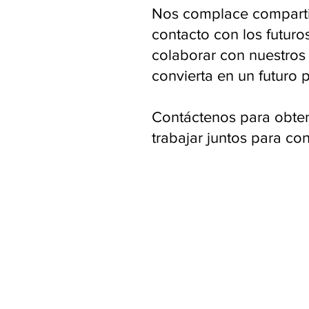
Nos complace compartir
contacto con los futur
colaborar con nuestros
convierta en un futuro 
Contáctenos para obten
trabajar juntos para co