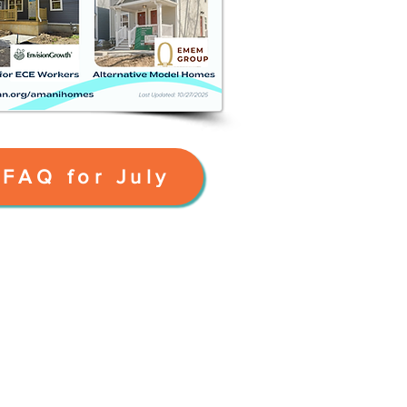
FAQ for July