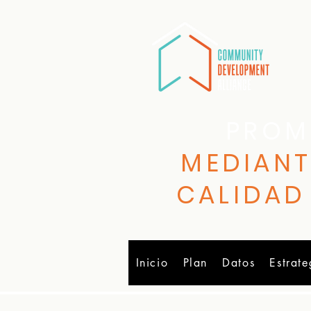
PROM
MEDIANT
CALIDAD
Inicio
Plan
Datos
Estrate