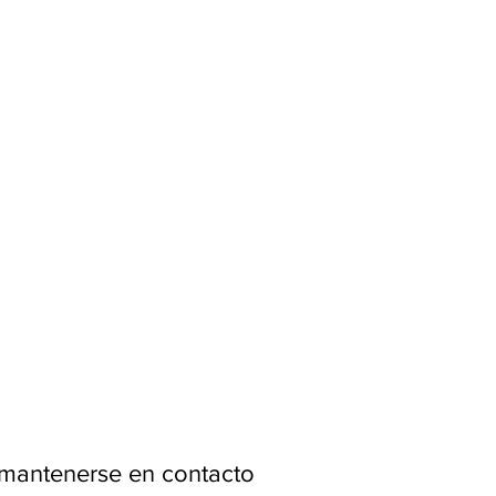
 mantenerse en contacto