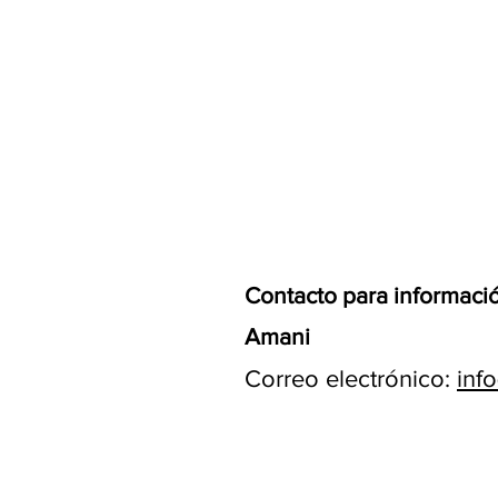
Contacto para informaci
Amani
Correo electrónico:
inf