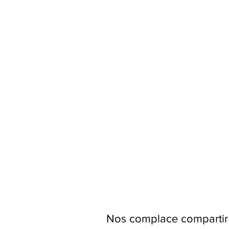
Nos complace compartir 