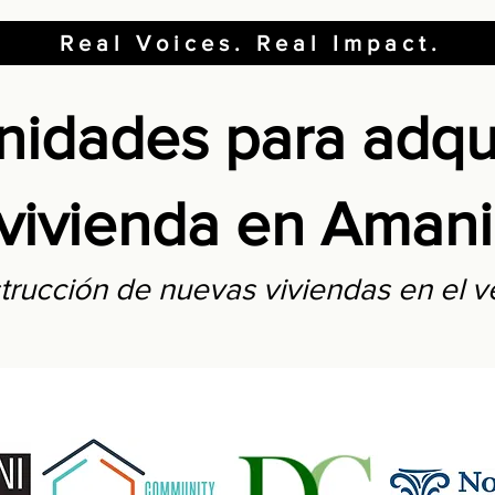
Real Voices. Real Impact.
nidades para adqui
vivienda en Amani
strucción de nuevas viviendas en el 